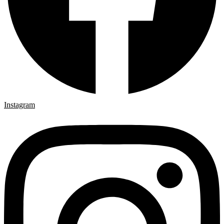
Instagram