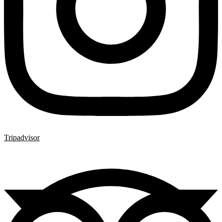
Tripadvisor