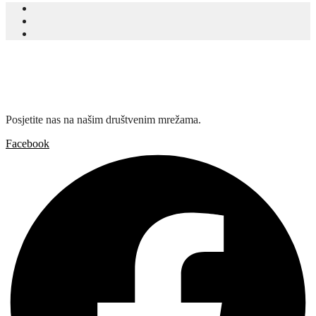
Posjetite nas na našim društvenim mrežama.
Facebook