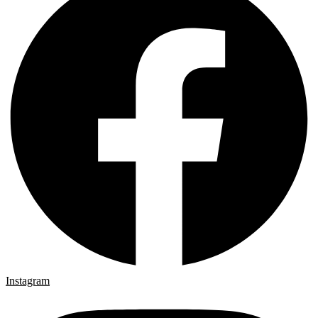
Instagram