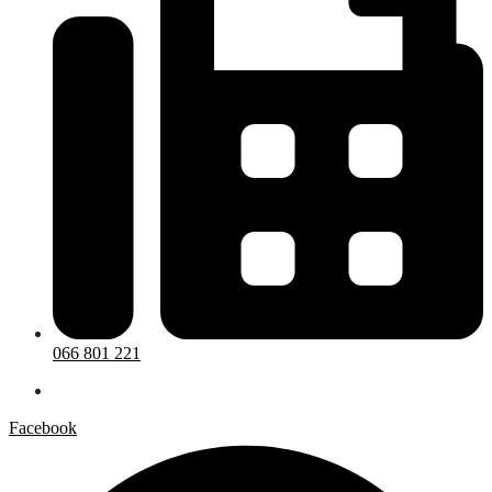
066 801 221
Facebook