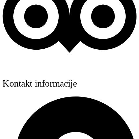
Kontakt informacije