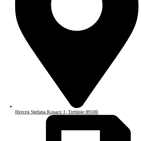
Herceg Stefana Kosace 1, Trebinje 89100