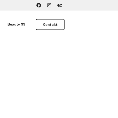
Kontakt
Beauty 99